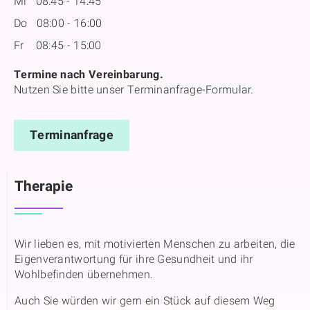
Mi 08:45 - 14:45
Do 08:00 - 16:00
Fr 08:45 - 15:00
Termine nach Vereinbarung.
Nutzen Sie bitte unser Terminanfrage-Formular.
Terminanfrage
Therapie
Wir lieben es, mit motivierten Menschen zu arbeiten, die
Eigenverantwortung für ihre Gesundheit und ihr
Wohlbefinden übernehmen.
Auch Sie würden wir gern ein Stück auf diesem Weg