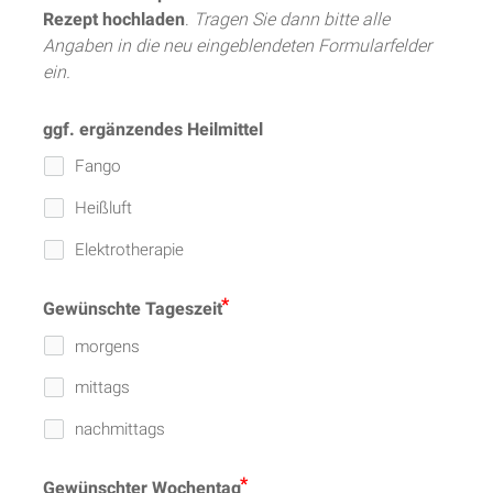
Rezept hochladen
. 
Tragen Sie dann bitte alle 
Angaben in die neu eingeblendeten Formularfelder 
ein
.
ggf. ergänzendes Heilmittel
Fango
Heißluft
Elektrotherapie
Gewünschte Tageszeit
morgens
mittags
nachmittags
Gewünschter Wochentag