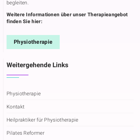
begleiten.
Weitere Informationen über unser Therapieangebot
finden Sie hier:
Physiotherapie
Weitergehende Links
Physiotherapie
Kontakt
Heilpraktiker für Physiotherapie
Pilates Reformer