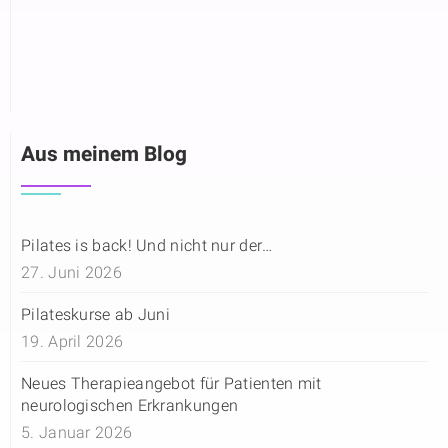
Aus meinem Blog
Pilates is back! Und nicht nur der…
27. Juni 2026
Pilateskurse ab Juni
19. April 2026
Neues Therapieangebot für Patienten mit
neurologischen Erkrankungen
5. Januar 2026