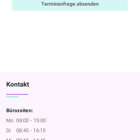
Terminanfrage absenden
Kontakt
Bürozeiten:
Mo 08:00 - 15:00
Di 08:45 - 16:15