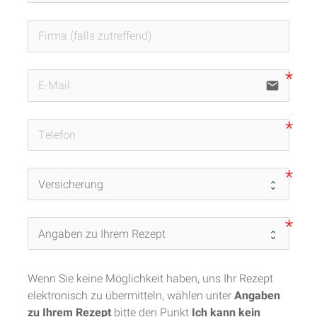
email
Wenn Sie keine Möglichkeit haben, uns Ihr Rezept 
elektronisch zu übermitteln, wählen unter 
Angaben 
zu Ihrem Rezept
 bitte den Punkt 
Ich kann kein 