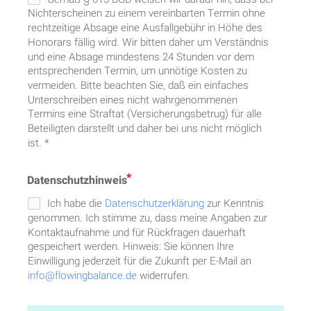
Nichterscheinen zu einem vereinbarten Termin ohne
rechtzeitige Absage eine Ausfallgebühr in Höhe des
Honorars fällig wird. Wir bitten daher um Verständnis
und eine Absage mindestens 24 Stunden vor dem
entsprechenden Termin, um unnötige Kosten zu
vermeiden. Bitte beachten Sie, daß ein einfaches
Unterschreiben eines nicht wahrgenommenen
Termins eine Straftat (Versicherungsbetrug) für alle
Beteiligten darstellt und daher bei uns nicht möglich
ist. *
Datenschutzhinweis
Ich habe die
Datenschutzerklärung
zur Kenntnis
genommen. Ich stimme zu, dass meine Angaben zur
Kontaktaufnahme und für Rückfragen dauerhaft
gespeichert werden. Hinweis: Sie können Ihre
Einwilligung jederzeit für die Zukunft per E-Mail an
info@flowingbalance.de
widerrufen.