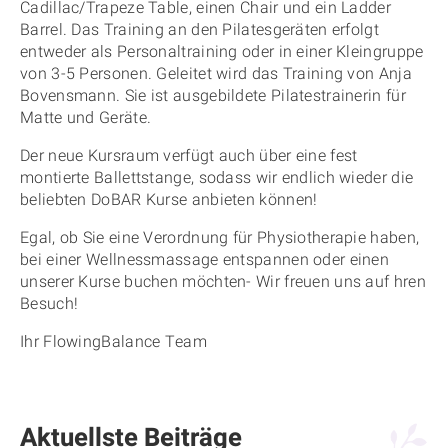
Cadillac/Trapeze Table, einen Chair und ein Ladder
Barrel. Das Training an den Pilatesgeräten erfolgt
entweder als Personaltraining oder in einer Kleingruppe
von 3-5 Personen. Geleitet wird das Training von Anja
Bovensmann. Sie ist ausgebildete Pilatestrainerin für
Matte und Geräte.
Der neue Kursraum verfügt auch über eine fest
montierte Ballettstange, sodass wir endlich wieder die
beliebten DoBAR Kurse anbieten können!
Egal, ob Sie eine Verordnung für Physiotherapie haben,
bei einer Wellnessmassage entspannen oder einen
unserer Kurse buchen möchten- Wir freuen uns auf hren
Besuch!
Ihr FlowingBalance Team
Aktuellste Beiträge