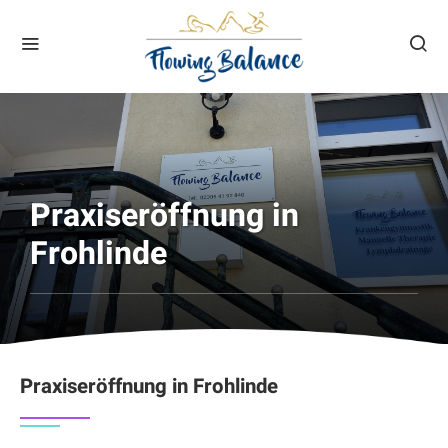
Praxiseröffnung in
Frohlinde
Praxiseröffnung in Frohlinde