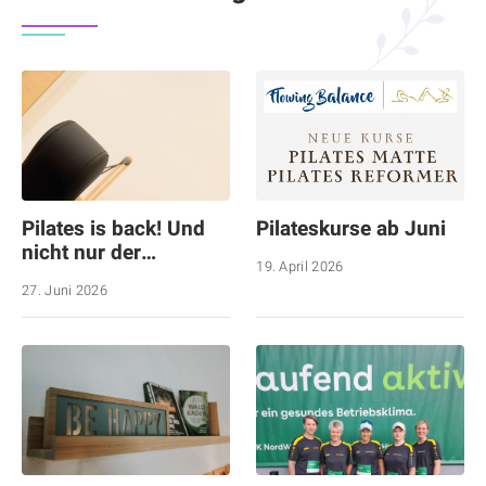
Pilates is back! Und
Pilateskurse ab Juni
nicht nur der…
19. April 2026
27. Juni 2026