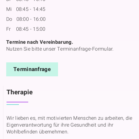
Mi 08:45 - 14:45
Do 08:00 - 16:00
Fr 08:45 - 15:00
Termine nach Vereinbarung.
Nutzen Sie bitte unser Terminanfrage-Formular.
Terminanfrage
Therapie
Wir lieben es, mit motivierten Menschen zu arbeiten, die
Eigenverantwortung für ihre Gesundheit und ihr
Wohlbefinden übernehmen.