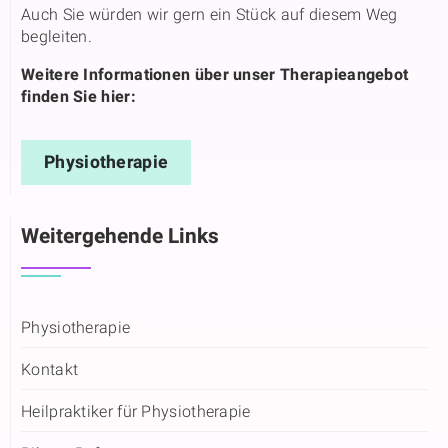
Auch Sie würden wir gern ein Stück auf diesem Weg
begleiten.
Weitere Informationen über unser Therapieangebot
finden Sie hier:
Physiotherapie
Weitergehende Links
Physiotherapie
Kontakt
Heilpraktiker für Physiotherapie