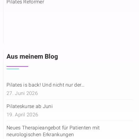
Pilates Reformer
Aus meinem Blog
Pilates is back! Und nicht nur der…
27. Juni 2026
Pilateskurse ab Juni
19. April 2026
Neues Therapieangebot für Patienten mit
neurologischen Erkrankungen